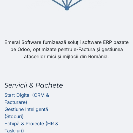
Emeral Software furnizează soluții software ERP bazate
pe Odoo, optimizate pentru e-Factura și gestiunea
afacerilor mici și mijlocii din România.
Servicii & Pachete
Start Digital (CRM &
Facturare)
Gestiune Inteligentă
(Stocuri)
Echipă & Proiecte (HR &
Task-uri)