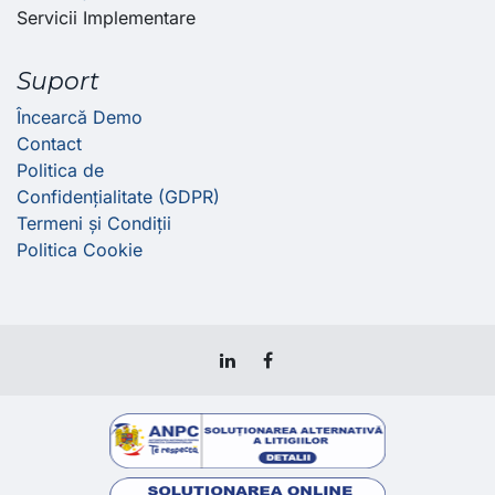
Servicii Implementare
Suport
Încearcă Demo
Contact
Politica de
Confidențialitate (GDPR)
Termeni și Condiții
Politica Cookie