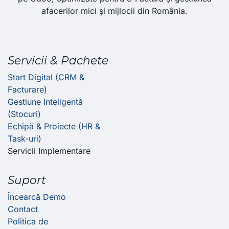
afacerilor mici și mijlocii din România.
Servicii & Pachete
Start Digital (CRM &
Facturare)
Gestiune Inteligentă
(Stocuri)
Echipă & Proiecte (HR &
Task-uri)
Servicii Implementare
Suport
Încearcă Demo
Contact
Politica de