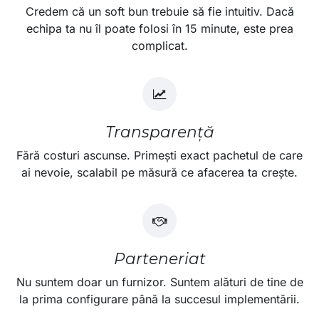
Credem că un soft bun trebuie să fie intuitiv. Dacă
echipa ta nu îl poate folosi în 15 minute, este prea
complicat.
Transparență
Fără costuri ascunse. Primești exact pachetul de care
ai nevoie, scalabil pe măsură ce afacerea ta crește.
Parteneriat
Nu suntem doar un furnizor. Suntem alături de tine de
la prima configurare până la succesul implementării.