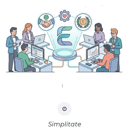
Simplitate