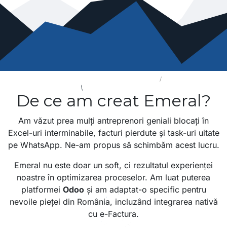
De ce am creat Emeral?
Am văzut prea mulți antreprenori geniali blocați în
Excel-uri interminabile, facturi pierdute și task-uri uitate
pe WhatsApp. Ne-am propus să schimbăm acest lucru.
Emeral nu este doar un soft, ci rezultatul experienței
noastre în optimizarea proceselor. Am luat puterea
platformei
Odoo
și am adaptat-o specific pentru
nevoile pieței din România, incluzând integrarea nativă
cu e-Factura.